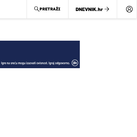
PRETRAŽI