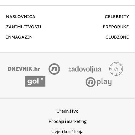
NASLOVNICA
CELEBRITY
ZANIMLJIVOSTI
PREPORUKE
INMAGAZIN
CLUBZONE
Uredništvo
Prodaja i marketing
Uvjeti korištenja