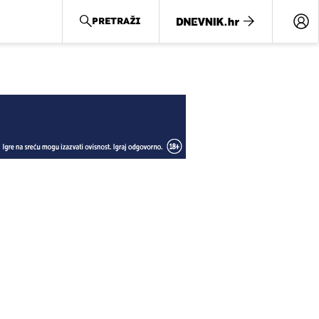
PRETRAŽI