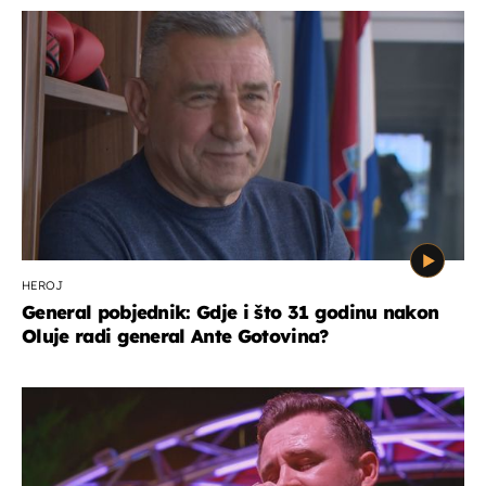
HEROJ
General pobjednik: Gdje i što 31 godinu nakon
Oluje radi general Ante Gotovina?