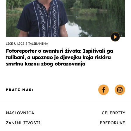
LICE U LICE S TALIBANIMA
Fotoreporter o avanturi života: Ispitivali ga
talibani, a upoznao je djevojku koja riskira
smrtnu kaznu zbog obrazovanja
PRATI NAS:
NASLOVNICA
CELEBRITY
ZANIMLJIVOSTI
PREPORUKE