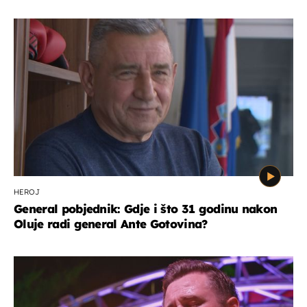
HEROJ
General pobjednik: Gdje i što 31 godinu nakon
Oluje radi general Ante Gotovina?