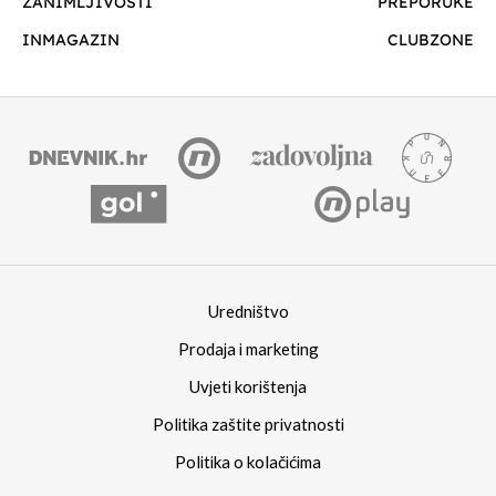
ZANIMLJIVOSTI
PREPORUKE
INMAGAZIN
CLUBZONE
Uredništvo
Prodaja i marketing
Uvjeti korištenja
Politika zaštite privatnosti
Politika o kolačićima