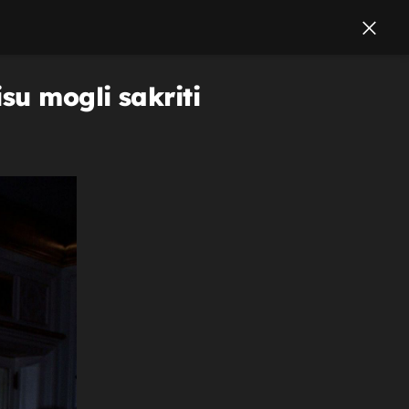
su mogli sakriti