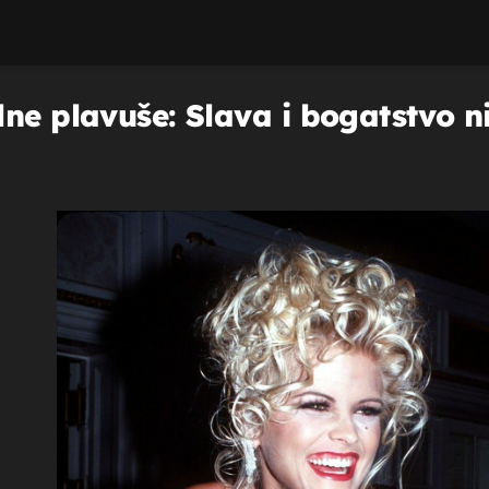
ne plavuše: Slava i bogatstvo ni