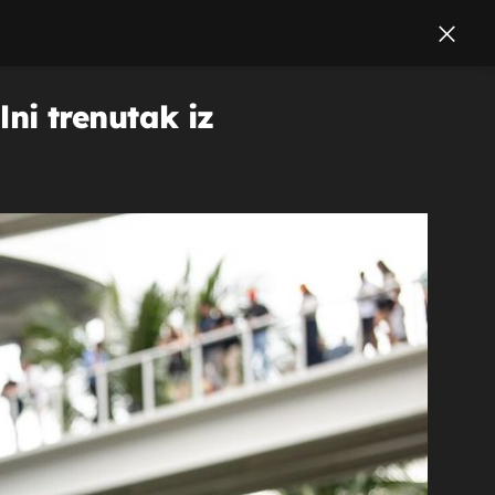
lni trenutak iz