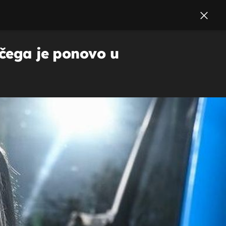
 čega je ponovo u