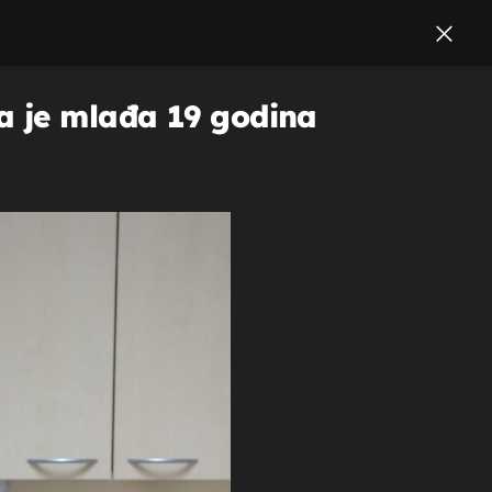
a je mlađa 19 godina