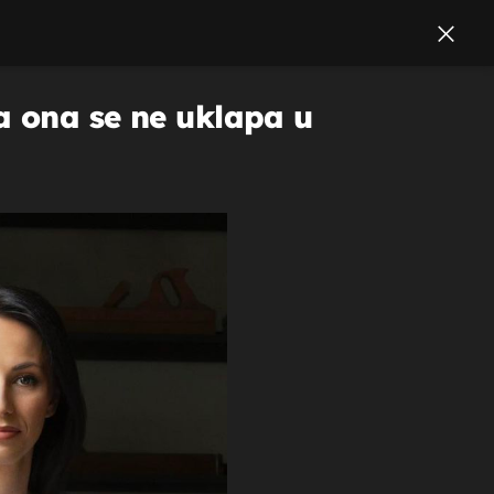
 a ona se ne uklapa u