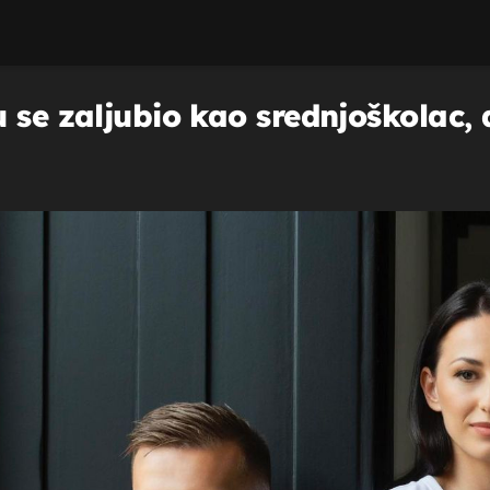
 se zaljubio kao srednjoškolac,