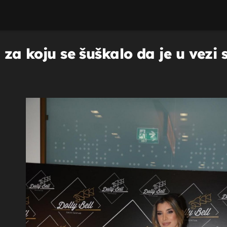
 za koju se šuškalo da je u vezi 