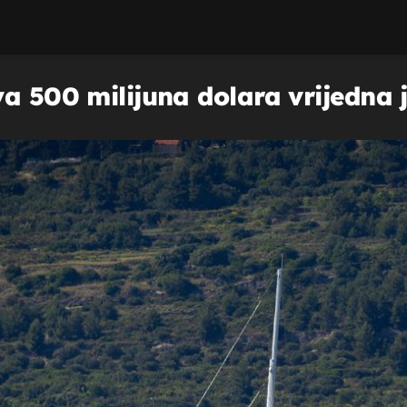
va 500 milijuna dolara vrijedna 