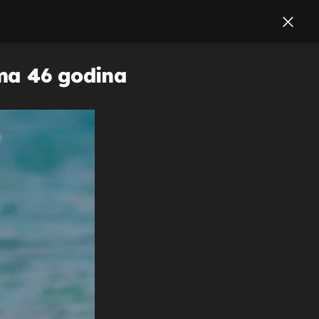
ima 46 godina