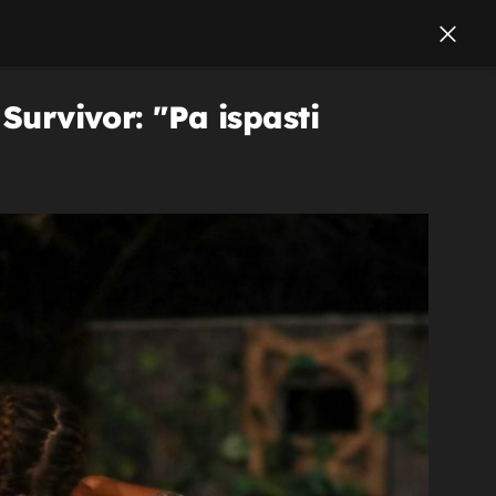
 Survivor: "Pa ispasti