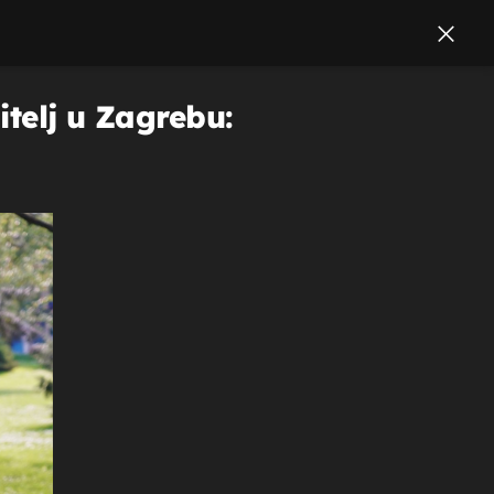
itelj u Zagrebu: