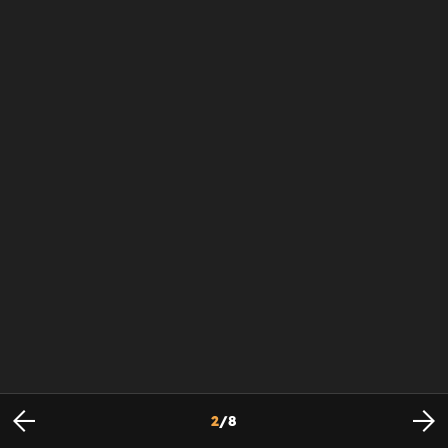
2
/
8