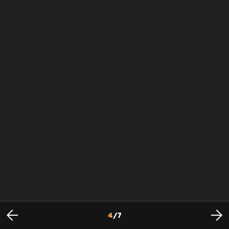
4
/
7