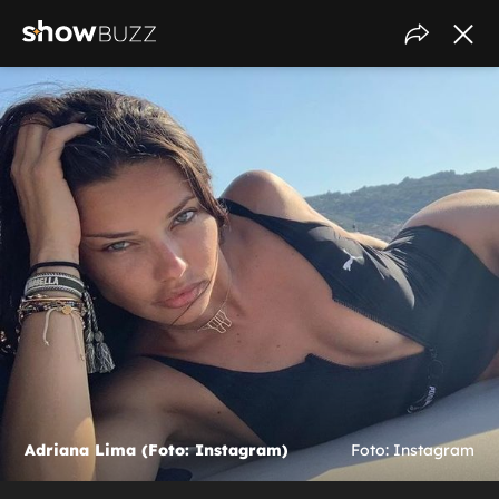
Adriana Lima (Foto: Instagram)
Foto: Instagram