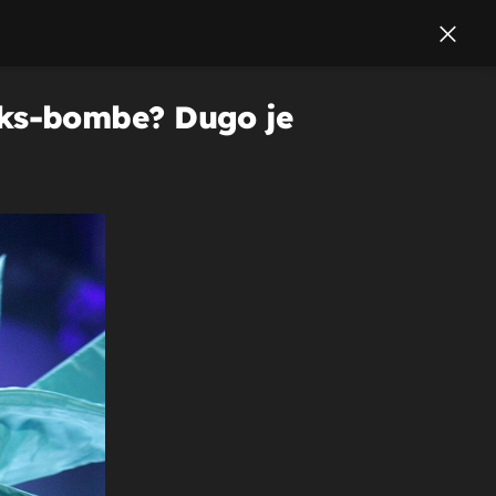
 seks-bombe? Dugo je