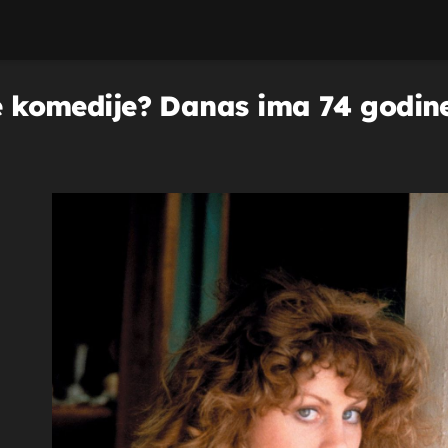
ne komedije? Danas ima 74 godine