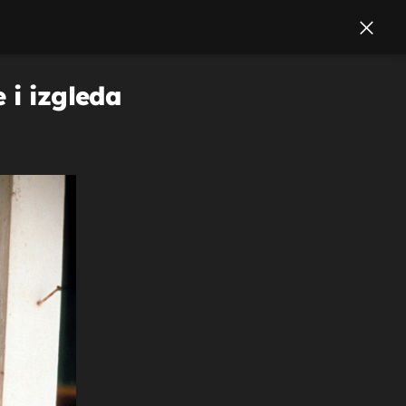
 i izgleda