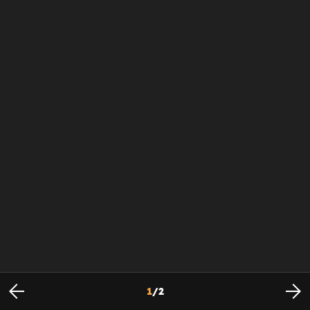
1
/
2