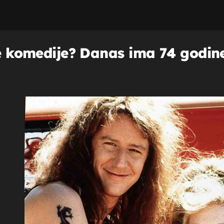
ne komedije? Danas ima 74 godine