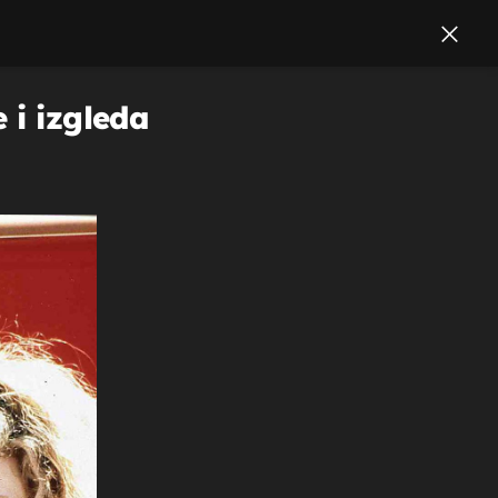
 i izgleda