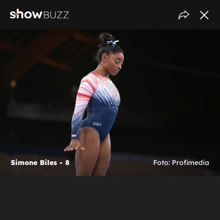
Simone Biles - 8
Foto: Profimedia