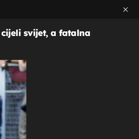
eli svijet, a fatalna