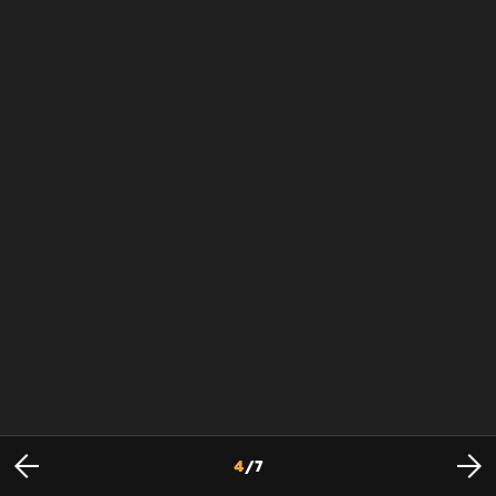
4
/
7