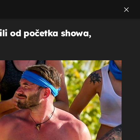
nili od početka showa,