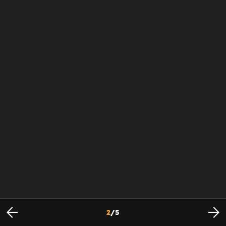
2
/
5