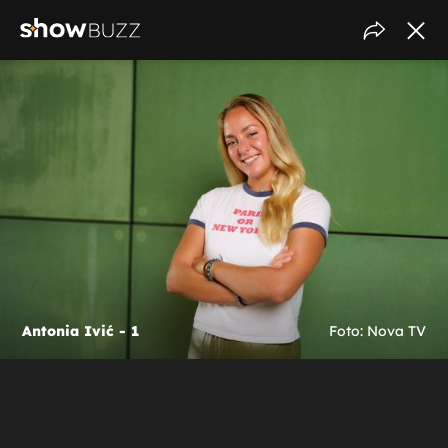
Antonia Ivić - 1
Foto: Nova TV