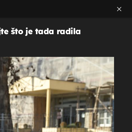
te što je tada radila