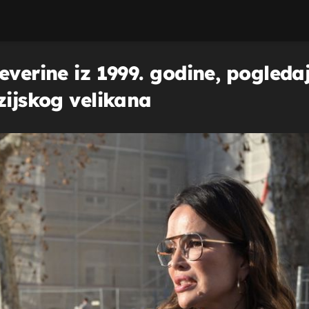
everine iz 1999. godine, pogledaj
zijskog velikana