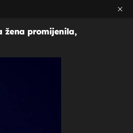
a žena promijenila,