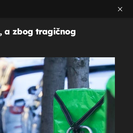
, a zbog tragičnog