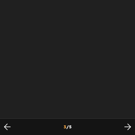
3
/
5