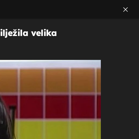
ilježila velika