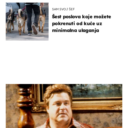
SAM SVOJ ŠEF
Šest poslova koje možete
pokrenuti od kuće uz
minimalna ulaganja