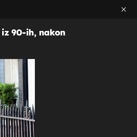
e iz 90-ih, nakon