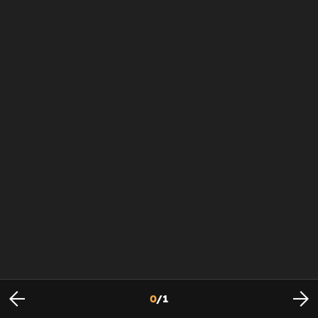
0
/
1