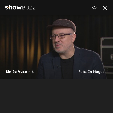
Siniša Vuco - 4
Foto: In Magazin