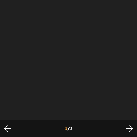
1
/
2