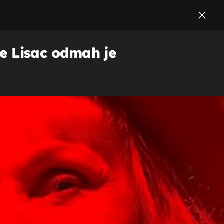
ipe Lisac odmah je