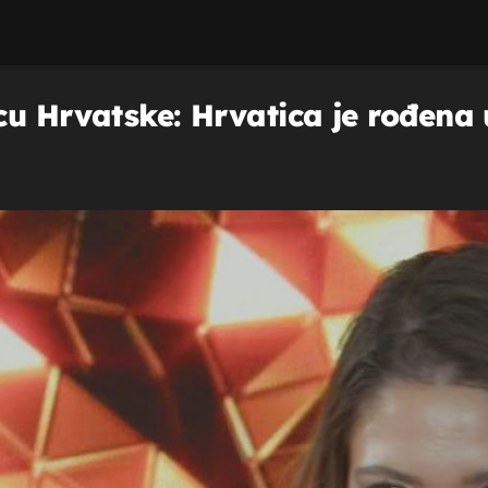
cu Hrvatske: Hrvatica je rođena 