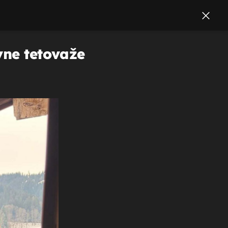
vne tetovaže