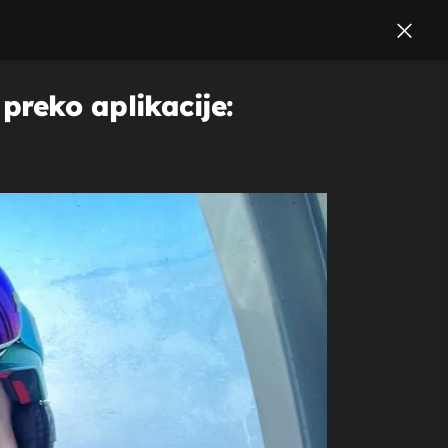
preko aplikacije: