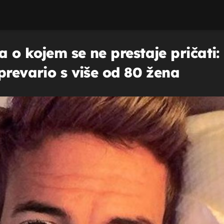
 o kojem se ne prestaje pričati:
prevario s više od 80 žena