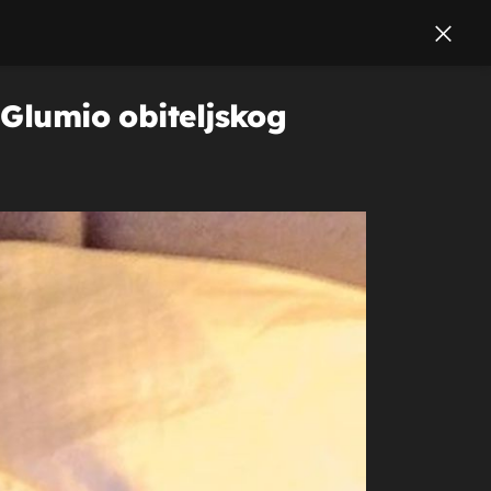
 Glumio obiteljskog