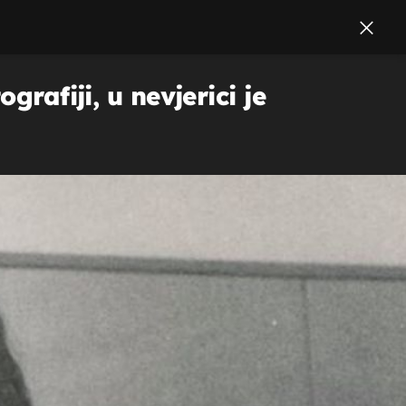
rafiji, u nevjerici je