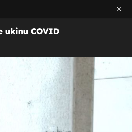
ne ukinu COVID