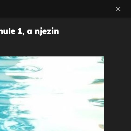
ule 1, a njezin