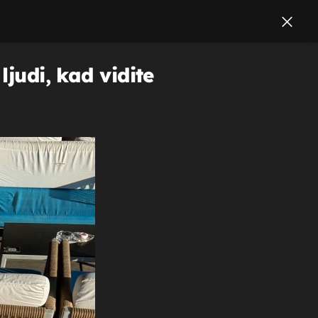
judi, kad vidite