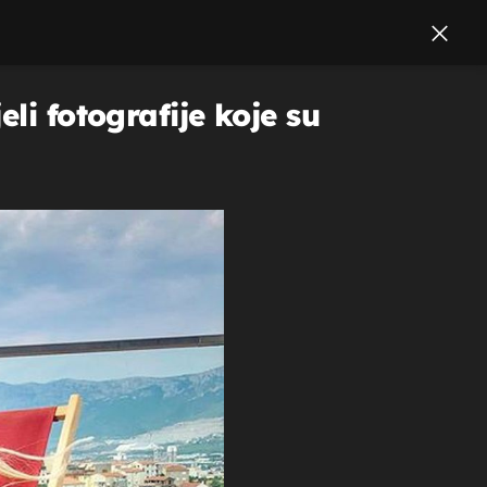
li fotografije koje su