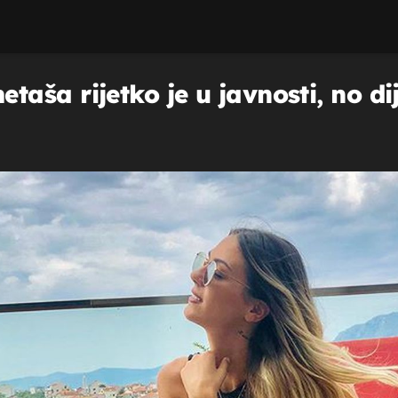
ša rijetko je u javnosti, no dije