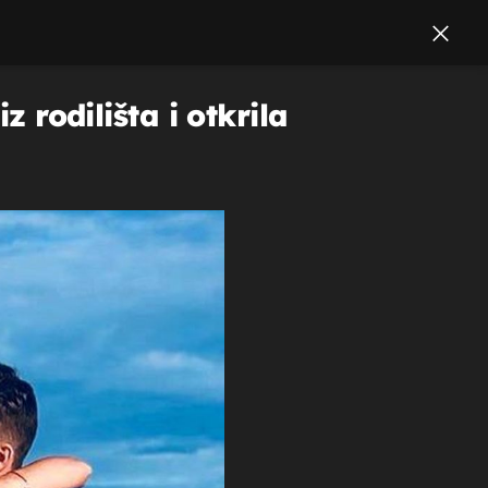
z rodilišta i otkrila