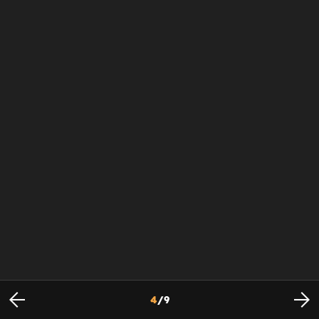
4
/
9